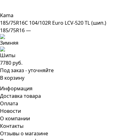
Kama
185/75R16C 104/102R Euro LCV-520 TL (шип.)
185/75R16 —
7780 руб.
Под заказ - уточняйте
В корзину
Информация
Доставка товара
Оплата
Новости
О компании
Контакты
Отзывы о магазине