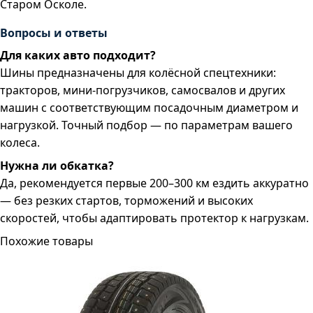
Старом Осколе.
Вопросы и ответы
Для каких авто подходит?
Шины предназначены для колёсной спецтехники:
тракторов, мини-погрузчиков, самосвалов и других
машин с соответствующим посадочным диаметром и
нагрузкой. Точный подбор — по параметрам вашего
колеса.
Нужна ли обкатка?
Да, рекомендуется первые 200–300 км ездить аккуратно
— без резких стартов, торможений и высоких
скоростей, чтобы адаптировать протектор к нагрузкам.
Похожие товары