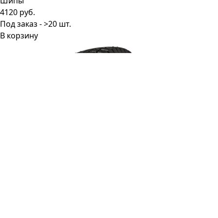
4120 руб.
Под заказ - >20 шт.
В корзину