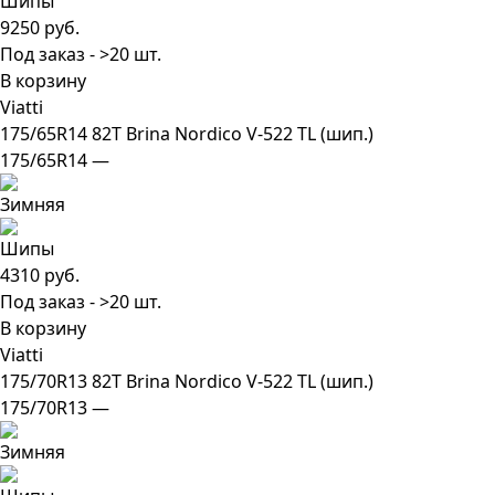
9250 руб.
Под заказ - >20 шт.
В корзину
Viatti
175/65R14 82T Brina Nordico V-522 TL (шип.)
175/65R14 —
4310 руб.
Под заказ - >20 шт.
В корзину
Viatti
175/70R13 82T Brina Nordico V-522 TL (шип.)
175/70R13 —