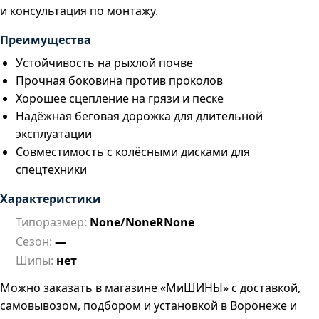
и консультация по монтажу.
Преимущества
Устойчивость на рыхлой почве
Прочная боковина против проколов
Хорошее сцепление на грязи и песке
Надёжная беговая дорожка для длительной
эксплуатации
Совместимость с колёсными дисками для
спецтехники
Характеристики
Типоразмер:
None/NoneRNone
Сезон:
—
Шипы:
нет
Можно заказать в магазине «МиШИНЫ» с доставкой,
самовывозом, подбором и установкой в Воронеже и