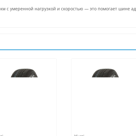
 км с умеренной нагрузкой и скоростью — это помогает шине 