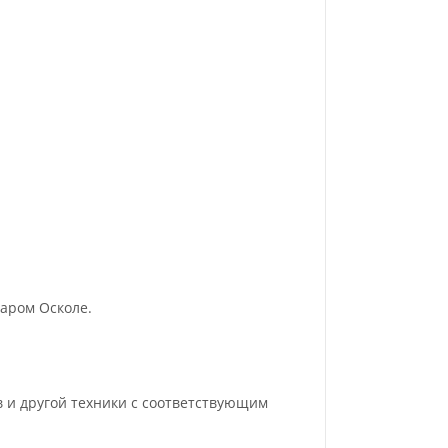
аром Осколе.
в и другой техники с соответствующим