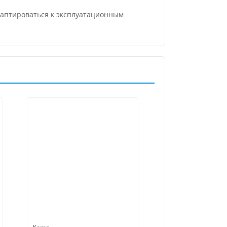
адаптироваться к эксплуатационным