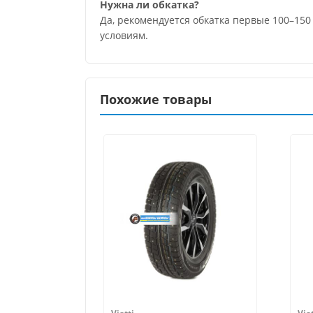
Нужна ли обкатка?
Да, рекомендуется обкатка первые 100–150
условиям.
Похожие товары