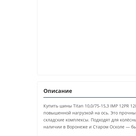
Описание
Купить шины Titan 10,0/75-15,3 IMP 12PR 
повышенной нагрузкой на ось. Это прочны
складские комплексы. Подходят для колёсн
наличии в Воронеже и Старом Осколе — бы