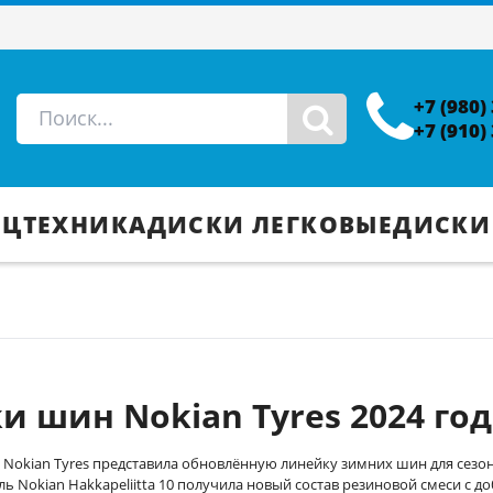
+7 (980)
+7 (910)
ЕЦТЕХНИКА
ДИСКИ ЛЕГКОВЫЕ
ДИСКИ
и шин Nokian Tyres 2024 год
Nokian Tyres представила обновлённую линейку зимних шин для сезон
ь Nokian Hakkapeliitta 10 получила новый состав резиновой смеси с д