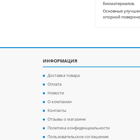
биоматериалов.
Основные улучшени
опорной поверхно
ИНФОРМАЦИЯ
Доставка товара
Оплата
Новости
О компании
Контакты
Отзывы о магазине
Политика конфиденциальности
Пользовательское соглашение