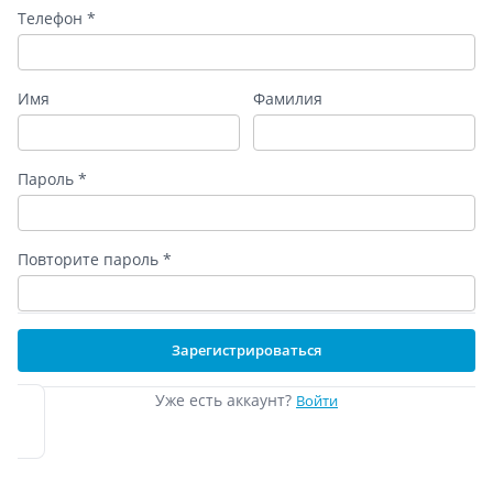
Телефон *
Имя
Фамилия
Пароль *
Повторите пароль *
Зарегистрироваться
Уже есть аккаунт?
Войти