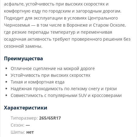
асфальте, устойчивость при высоких скоростях и
комфортную езду по городским и загородным дорогам.
Подходит для эксплуатации в условиях Центрального
Черноземья — в том числе в Воронеже и Старом Осколе,
где резкие перепады температур и переменчивая
осадочная активность требуют проверенного решения без
сезонной замены.
Преимущества
Отличное сцепление на мокрой дороге
Устойчивость при высоких скоростях
Тихая и комфортная езда
Надёжная проходимость по легкому снегу и грязи
Совместимость с популярными SUV и кроссоверами
Характеристики
Типоразмер:
265/65R17
Сезон:
—
Шипы:
нет