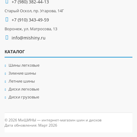
+7 (980) 382-44-13
Старый Оскол, пр. Угарова, 14Г
+7 (910) 343-49-59
Воронеж, ул. Матросова, 13
info@mishiny.ru
КАТАЛОГ
Шины легковые
Зимние шины
Летние шины
Диски легковые
Диски грузовые
© 2026 МиШИНЫ — интернет-магазин шин и дисков
Дата обновления: Март 2026