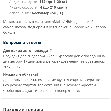
Индекс нагрузки:
112 (до 1120 кг)
Индекс скорости:
H (до 210 км/ч)
Исполнение:
бескамерное (TL)
Можно заказать в магазине «МиШИНЫ» с доставкой,
самовывозом, подбором и установкой в Воронеже и Старом
Осколе.
Вопросы и ответы
Для каких авто подходит?
Подходит для внедорожников и кроссоверов с посадочным
диаметром 17 дюймов и рекомендованным типоразмером
265/65R17.
Нужна ли обкатка?
Да, первые 300–500 км рекомендуется ездить аккуратно —
без резких стартов, торможений и высоких скоростей,
чтобы шина адаптировалась к поверхности.
Похожие товары