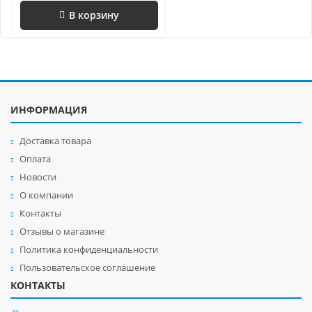
В корзину
ИНФОРМАЦИЯ
Доставка товара
Оплата
Новости
О компании
Контакты
Отзывы о магазине
Политика конфиденциальности
Пользовательское соглашение
КОНТАКТЫ