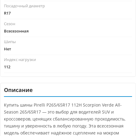
Посадочный диаметр
R17
Сезон
Всесезонная
Шипы
Нет
Индекс нагрузки
112
Описание
Купить шины Pirelli P265/65R17 112H Scorpion Verde All-
Season 265/65R17 — это выбор для водителей SUV и
кроссоверов, ценящих сбалансированную проходимость,
тишину и уверенность в любую погоду. Эта всесезонная
модель обеспечивает надёжное сцепление на мокром