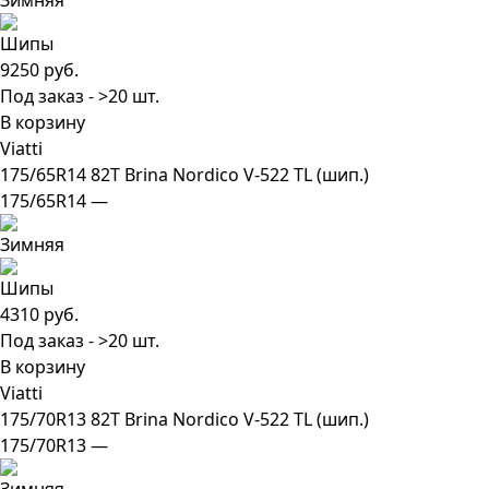
9250 руб.
Под заказ - >20 шт.
В корзину
Viatti
175/65R14 82T Brina Nordico V-522 TL (шип.)
175/65R14 —
4310 руб.
Под заказ - >20 шт.
В корзину
Viatti
175/70R13 82T Brina Nordico V-522 TL (шип.)
175/70R13 —