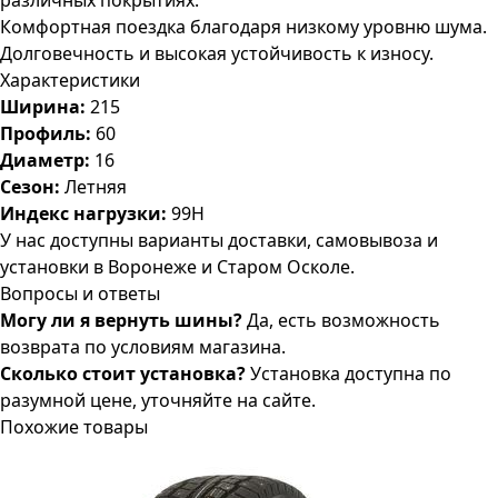
различных покрытиях.
Комфортная поездка благодаря низкому уровню шума.
Долговечность и высокая устойчивость к износу.
Характеристики
Ширина:
215
Профиль:
60
Диаметр:
16
Сезон:
Летняя
Индекс нагрузки:
99H
У нас доступны варианты доставки, самовывоза и
установки в Воронеже и Старом Осколе.
Вопросы и ответы
Могу ли я вернуть шины?
Да, есть возможность
возврата по условиям магазина.
Сколько стоит установка?
Установка доступна по
разумной цене, уточняйте на сайте.
Похожие товары