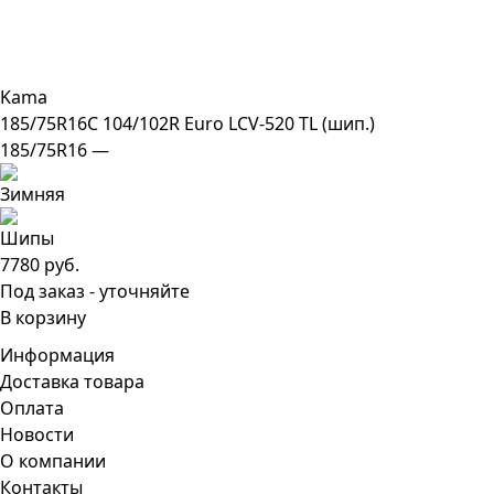
Kama
185/75R16C 104/102R Euro LCV-520 TL (шип.)
185/75R16 —
7780 руб.
Под заказ - уточняйте
В корзину
Информация
Доставка товара
Оплата
Новости
О компании
Контакты