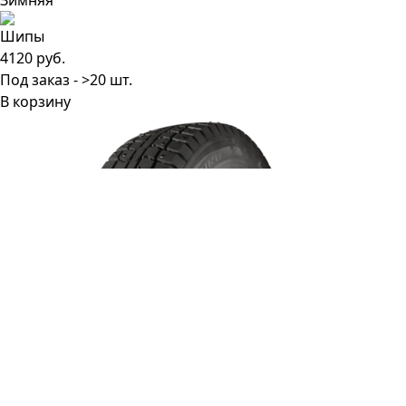
4120 руб.
Под заказ - >20 шт.
В корзину