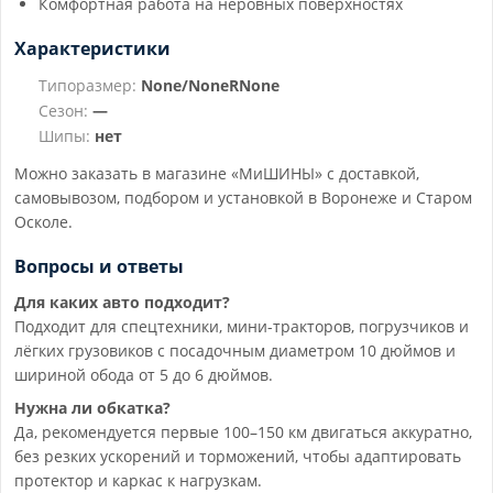
Комфортная работа на неровных поверхностях
Характеристики
Типоразмер:
None/NoneRNone
Сезон:
—
Шипы:
нет
Можно заказать в магазине «МиШИНЫ» с доставкой,
самовывозом, подбором и установкой в Воронеже и Старом
Осколе.
Вопросы и ответы
Для каких авто подходит?
Подходит для спецтехники, мини-тракторов, погрузчиков и
лёгких грузовиков с посадочным диаметром 10 дюймов и
шириной обода от 5 до 6 дюймов.
Нужна ли обкатка?
Да, рекомендуется первые 100–150 км двигаться аккуратно,
без резких ускорений и торможений, чтобы адаптировать
протектор и каркас к нагрузкам.