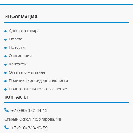
ИНФОРМАЦИЯ
Доставка товара
Оплата
Новости
О компании
Контакты
Отзывы о магазине
Политика конфиденциальности
Пользовательское соглашение
КОНТАКТЫ
+7 (980) 382-44-13
Старый Оскол, пр. Угарова, 14Г
+7 (910) 343-49-59