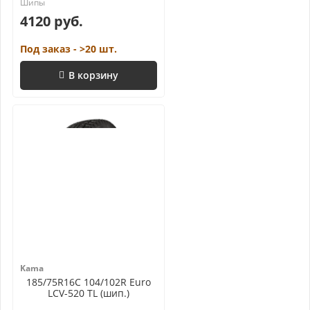
4120 руб.
Под заказ - >20 шт.
В корзину
Kama
185/75R16C 104/102R Euro
LCV-520 TL (шип.)