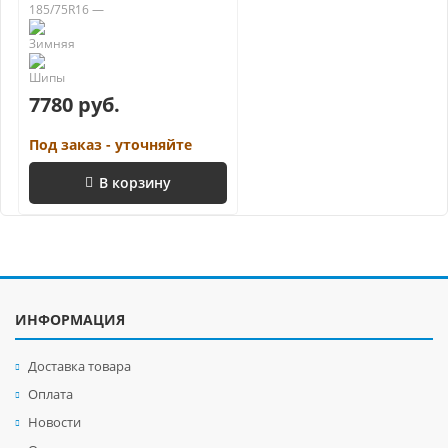
185/75R16 —
7780 руб.
Под заказ - уточняйте
В корзину
ИНФОРМАЦИЯ
Доставка товара
Оплата
Новости