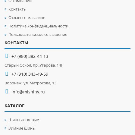
О компании
Контакты
Отзывы о магазине
Политика конфиденциальности
Пользовательское соглашение
КОНТАКТЫ
+7 (980) 382-44-13
Старый Оскол, пр. Угарова, 14Г
+7 (910) 343-49-59
Воронеж, ул. Матросова, 13
info@mishiny.ru
КАТАЛОГ
Шины легковые
Зимние шины