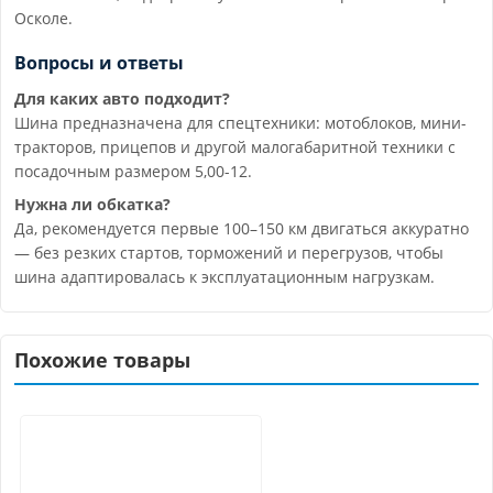
Осколе.
Вопросы и ответы
Для каких авто подходит?
Шина предназначена для спецтехники: мотоблоков, мини-
тракторов, прицепов и другой малогабаритной техники с
посадочным размером 5,00-12.
Нужна ли обкатка?
Да, рекомендуется первые 100–150 км двигаться аккуратно
— без резких стартов, торможений и перегрузов, чтобы
шина адаптировалась к эксплуатационным нагрузкам.
Похожие товары