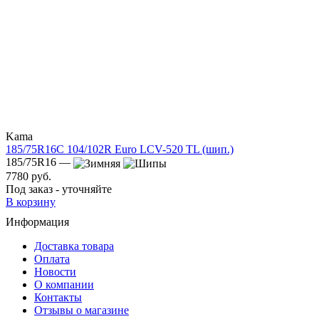
Kama
185/75R16C 104/102R Euro LCV-520 TL (шип.)
185/75R16 —
7780 руб.
Под заказ - уточняйте
В корзину
Информация
Доставка товара
Оплата
Новости
О компании
Контакты
Отзывы о магазине