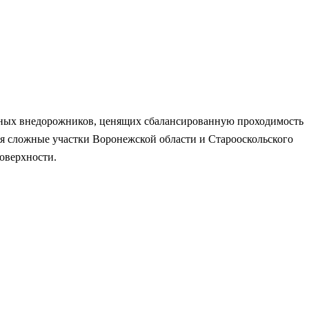
льных внедорожников, ценящих сбалансированную проходимость
чая сложные участки Воронежской области и Старооскольского
оверхности.