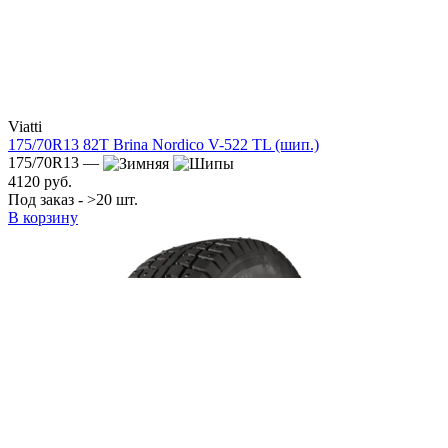
Viatti
175/70R13 82T Brina Nordico V-522 TL (шип.)
175/70R13 —
4120 руб.
Под заказ - >20 шт.
В корзину