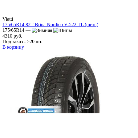
Viatti
175/65R14 82T Brina Nordico V-522 TL (шип.)
175/65R14 —
4310 руб.
Под заказ - >20 шт.
В корзину