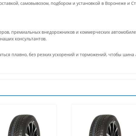
ставкой, самовывозом, подбором и установкой в Воронеже и Ст
ров, премиальных внедорожников и коммерческих автомобилей
 наших консультантов.
аться плавно, без резких ускорений и торможений, чтобы шина 