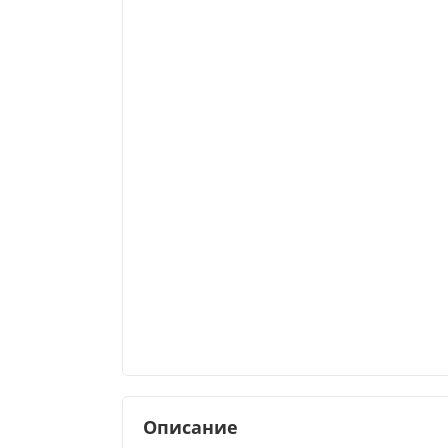
Описание