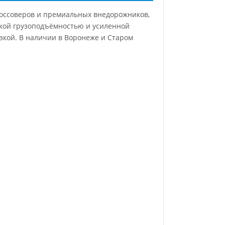
россоверов и премиальных внедорожников,
сокой грузоподъёмностью и усиленной
зкой. В наличии в Воронеже и Старом