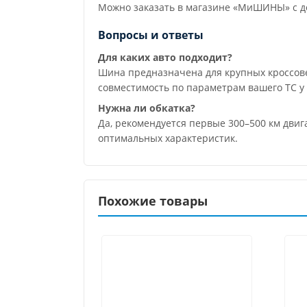
Можно заказать в магазине «МиШИНЫ» с до
Вопросы и ответы
Для каких авто подходит?
Шина предназначена для крупных кроссове
совместимость по параметрам вашего ТС у
Нужна ли обкатка?
Да, рекомендуется первые 300–500 км двиг
оптимальных характеристик.
Похожие товары