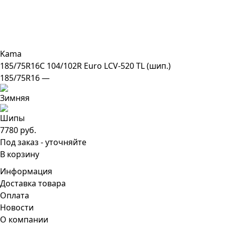
Kama
185/75R16C 104/102R Euro LCV-520 TL (шип.)
185/75R16 —
7780 руб.
Под заказ - уточняйте
В корзину
Информация
Доставка товара
Оплата
Новости
О компании