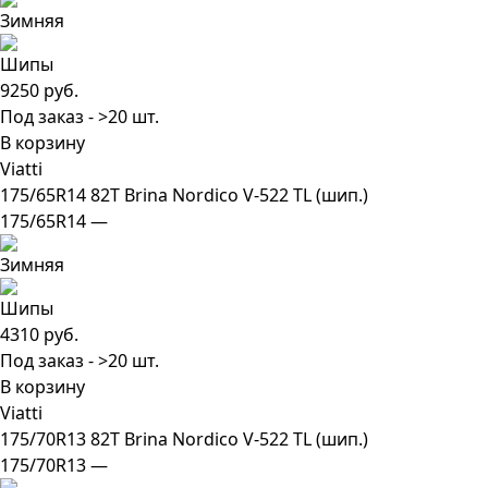
9250 руб.
Под заказ - >20 шт.
В корзину
Viatti
175/65R14 82T Brina Nordico V-522 TL (шип.)
175/65R14 —
4310 руб.
Под заказ - >20 шт.
В корзину
Viatti
175/70R13 82T Brina Nordico V-522 TL (шип.)
175/70R13 —