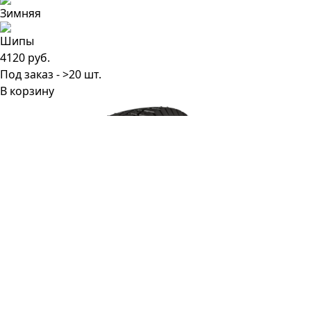
4120 руб.
Под заказ - >20 шт.
В корзину