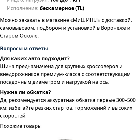
Исполнение:
бескамерное (TL)
Можно заказать в магазине «МиШИНЫ» с доставкой,
самовывозом, подбором и установкой в Воронеже и
Старом Осколе.
Вопросы и ответы
Для каких авто подходит?
Шина предназначена для крупных кроссоверов и
внедорожников премиум-класса с соответствующим
посадочным диаметром и нагрузкой на ось.
Нужна ли обкатка?
Да, рекомендуется аккуратная обкатка первые 300–500
км: избегайте резких стартов, торможений и высоких
скоростей.
Похожие товары