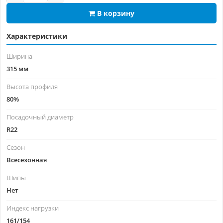
В корзину
Характеристики
Ширина
315 мм
Высота профиля
80%
Посадочный диаметр
R22
Сезон
Всесезонная
Шипы
Нет
Индекс нагрузки
161/154