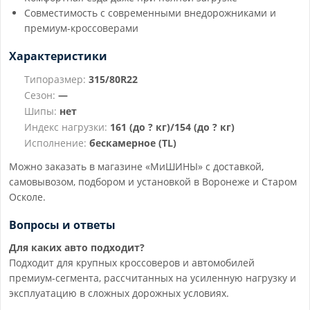
Совместимость с современными внедорожниками и
премиум-кроссоверами
Характеристики
Типоразмер:
315/80R22
Сезон:
—
Шипы:
нет
Индекс нагрузки:
161 (до ? кг)/154 (до ? кг)
Исполнение:
бескамерное (TL)
Можно заказать в магазине «МиШИНЫ» с доставкой,
самовывозом, подбором и установкой в Воронеже и Старом
Осколе.
Вопросы и ответы
Для каких авто подходит?
Подходит для крупных кроссоверов и автомобилей
премиум-сегмента, рассчитанных на усиленную нагрузку и
эксплуатацию в сложных дорожных условиях.