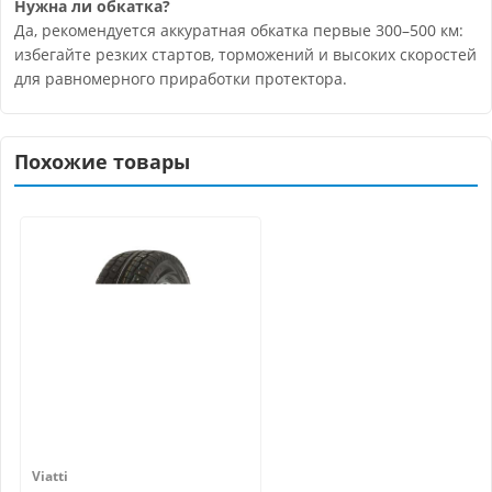
Нужна ли обкатка?
Да, рекомендуется аккуратная обкатка первые 300–500 км:
избегайте резких стартов, торможений и высоких скоростей
для равномерного приработки протектора.
Похожие товары
Viatti