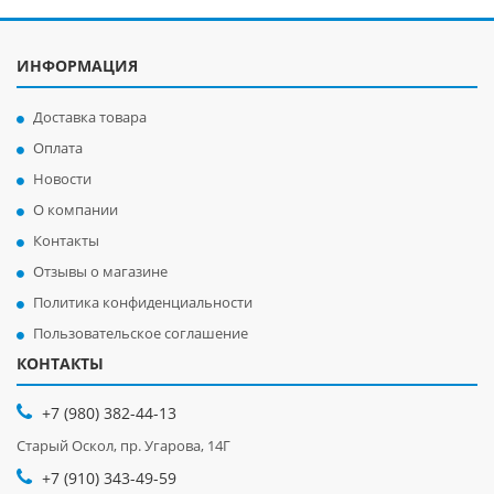
ИНФОРМАЦИЯ
Доставка товара
Оплата
Новости
О компании
Контакты
Отзывы о магазине
Политика конфиденциальности
Пользовательское соглашение
КОНТАКТЫ
+7 (980) 382-44-13
Старый Оскол, пр. Угарова, 14Г
+7 (910) 343-49-59