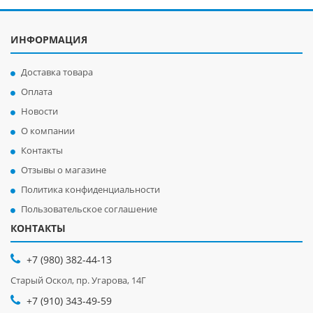
ИНФОРМАЦИЯ
Доставка товара
Оплата
Новости
О компании
Контакты
Отзывы о магазине
Политика конфиденциальности
Пользовательское соглашение
КОНТАКТЫ
+7 (980) 382-44-13
Старый Оскол, пр. Угарова, 14Г
+7 (910) 343-49-59