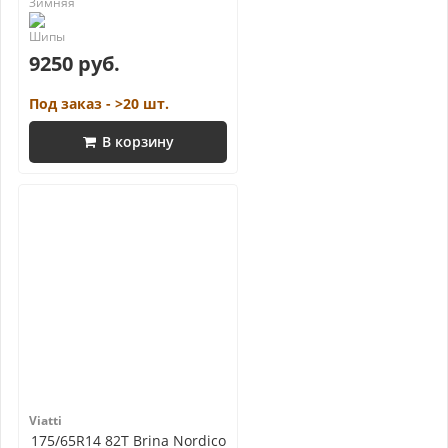
9250 руб.
Под заказ - >20 шт.
В корзину
Viatti
175/65R14 82T Brina Nordico