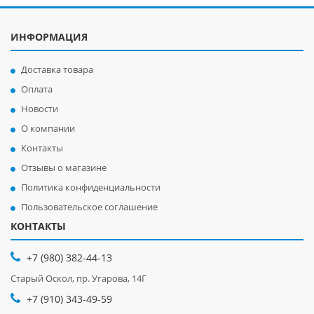
ИНФОРМАЦИЯ
Доставка товара
Оплата
Новости
О компании
Контакты
Отзывы о магазине
Политика конфиденциальности
Пользовательское соглашение
КОНТАКТЫ
+7 (980) 382-44-13
Старый Оскол, пр. Угарова, 14Г
+7 (910) 343-49-59