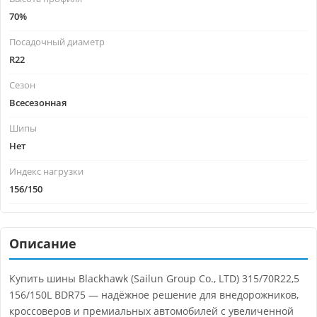
70%
Посадочный диаметр
R22
Сезон
Всесезонная
Шипы
Нет
Индекс нагрузки
156/150
Описание
Купить шины Blackhawk (Sailun Group Co., LTD) 315/70R22,5
156/150L BDR75 — надёжное решение для внедорожников,
кроссоверов и премиальных автомобилей с увеличенной