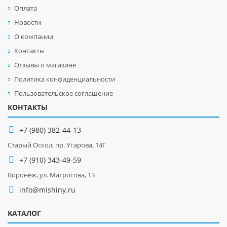
Оплата
Новости
О компании
Контакты
Отзывы о магазине
Политика конфиденциальности
Пользовательское соглашение
КОНТАКТЫ
+7 (980) 382-44-13
Старый Оскол, пр. Угарова, 14Г
+7 (910) 343-49-59
Воронеж, ул. Матросова, 13
info@mishiny.ru
КАТАЛОГ