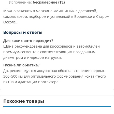
Исполнение:
бескамерное (TL)
Можно заказать в магазине «МиШИНЫ» с доставкой,
самовывозом, подбором и установкой в Воронеже и Старом
Осколе.
Вопросы и ответы
Для каких авто подходит?
Шина рекомендована для кроссоверов и автомобилей
премиум-сегмента с соответствующим посадочным
диаметром и индексом нагрузки.
Нужна ли обкатка?
Да, рекомендуется аккуратная обкатка в течение первых
300–500 км для оптимального формирования контактного
пятна и адаптации протектора.
Похожие товары