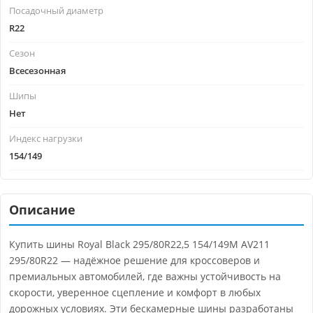
Посадочный диаметр
R22
Сезон
Всесезонная
Шипы
Нет
Индекс нагрузки
154/149
Описание
Купить шины Royal Black 295/80R22,5 154/149M AV211
295/80R22 — надёжное решение для кроссоверов и
премиальных автомобилей, где важны устойчивость на
скорости, уверенное сцепление и комфорт в любых
дорожных условиях. Эти бескамерные шины разработаны