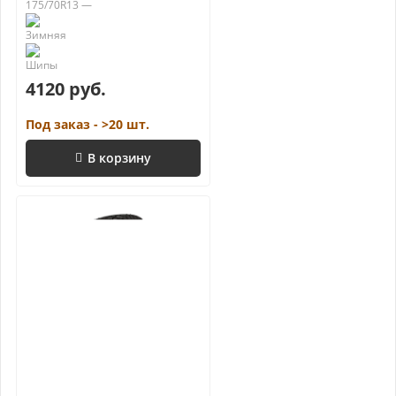
175/70R13 —
4120 руб.
Под заказ - >20 шт.
В корзину