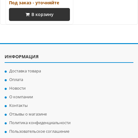
Под заказ - уточняйте
В корзину
ИНФОРМАЦИЯ
Доставка товара
Оплата
Новости
О компании
Контакты
Отзывы о магазине
Политика конфиденциальности
Пользовательское соглашение