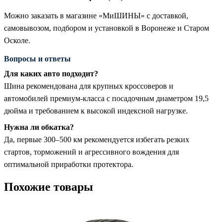
Можно заказать в магазине «МиШИНЫ» с доставкой,
самовывозом, подбором и установкой в Воронеже и Старом
Осколе.
Вопросы и ответы
Для каких авто подходит?
Шина рекомендована для крупных кроссоверов и
автомобилей премиум-класса с посадочным диаметром 19,5
дюйма и требованием к высокой индексной нагрузке.
Нужна ли обкатка?
Да, первые 300–500 км рекомендуется избегать резких
стартов, торможений и агрессивного вождения для
оптимальной приработки протектора.
Похожие товары