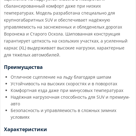
сбалансированный комфорт даже при низких
температурах. Модель разработана специально для
крупногабаритных SUV и обеспечивает надёжную
управляемость на заснеженных и обледенелых дорогах
Воронежа и Старого Оскола. Шипованная конструкция
гарантирует цепкость на скользких участках, а усиленный
каркас (XL) выдерживает высокие нагрузки, характерные
для тяжёлых автомобилей.
Преимущества
Отличное сцепление на льду благодаря шипам
Устойчивость на высоких скоростях и в поворотах
Комфортная езда даже при минусовых температурах
Надёжная нагрузочная способность для SUV и премиум-
авто
Безопасность и управляемость в сложных зимних
условиях
Характеристики