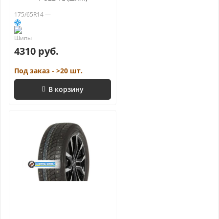
175/65R14 —
4310 руб.
Под заказ - >20 шт.
В корзину