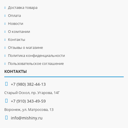
Доставка товара
Оплата
Новости
О компании
Контакты
Отзывы о магазине
Политика конфиденциальности
Пользовательское соглашение
КОНТАКТЫ
+7 (980) 382-44-13
Старый Оскол, пр. Угарова, 14Г
+7 (910) 343-49-59
Воронеж, ул. Матросова, 13
info@mishiny.ru