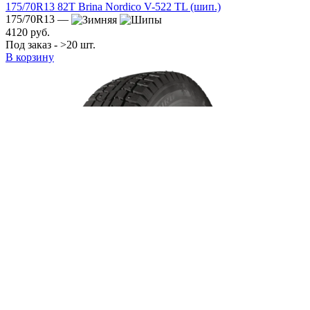
175/70R13 82T Brina Nordico V-522 TL (шип.)
175/70R13 —
4120 руб.
Под заказ - >20 шт.
В корзину