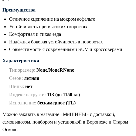
Преимущества
Отличное сцепление на мокром асфальте
Устойчивость при высоких скоростях
Комфортная и тихая езда
Надёжная боковая устойчивость в поворотах
Совместимость с современными SUV и кроссоверами
Характеристики
Типоразмер:
None/NoneRNone
Сезон:
летняя
Шипы:
нет
Индекс нагрузки:
113 (до 1150 кг)
Исполнение:
бескамерное (TL)
Можно заказать в магазине «МиШИНЫ» с доставкой,
самовывозом, подбором и установкой в Воронеже и Старом
Осколе.