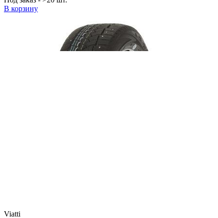
В корзину
Viatti