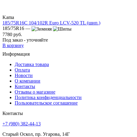
Kama
185/75R16C 104/102R Euro LCV-520 TL (шип.)
185/75R16 —
7780 руб.
Под заказ - уточняйте
В корзину
Информация
Доставка товара
Оплата
Новости
О компании
Контакты
Отзывы о магазине
Политика конфиденциальности
Пользовательское соглашение
Контакты
+7 (980) 382-44-13
Старый Оскол, пр. Угарова, 14Г