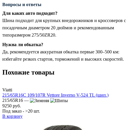
Вопросы и ответы
Для каких авто подходит?
Шина подходит для крупных внедорожников и кроссоверов с
посадочным диаметром 20 дюймов и рекомендованным
типоразмером 275/50ZR20.
Нужна ли обкатка?
Да, рекомендуется аккуратная обкатка первые 300–500 км:
избегайте резких стартов, торможений и высоких скоростей.
Похожие товары
Viatti
215/65R16C 109/107R Vettore Inverno V-524 TL (шип.)
215/65R16 —
9250 руб.
Под заказ - >20 шт.
В корзину