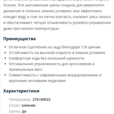
Оскола. Эти шипованные шины созданы для уверенного
движения в сложных зимних условиях: они эффективно
отводят воду и снег из пятна контакта, снижают риск заноса
и обеспечивают чёткую отзывчивость рулевого управления
даже при низких температурах.
Преимущества
Отличное сцепление на льду благодаря 118 шипам
Устойчивость на высокой скорости в зимних условиях
Комфортная езда без излишней шумности
Оптимальная управляемость для кроссоверов и
премиальных авто
Совместимость с современными внедорожниками и
крупными легковыми моделями
Характеристики
Типоразмер:
275/40R22
Сезон:
зимняя
Шипы:
да