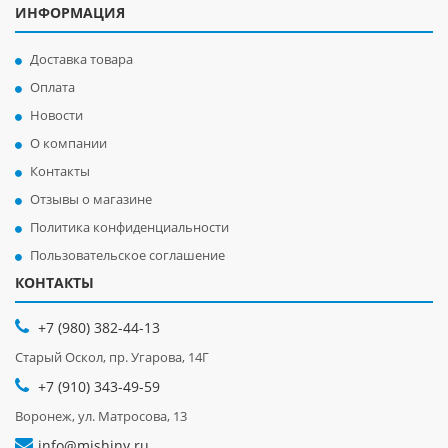
ИНФОРМАЦИЯ
Доставка товара
Оплата
Новости
О компании
Контакты
Отзывы о магазине
Политика конфиденциальности
Пользовательское соглашение
КОНТАКТЫ
+7 (980) 382-44-13
Старый Оскол, пр. Угарова, 14Г
+7 (910) 343-49-59
Воронеж, ул. Матросова, 13
info@mishiny.ru