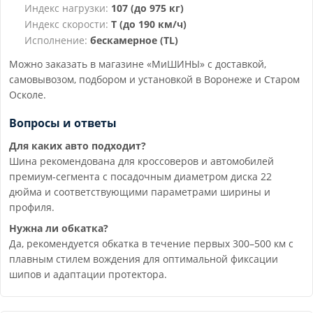
Индекс нагрузки:
107 (до 975 кг)
Индекс скорости:
T (до 190 км/ч)
Исполнение:
бескамерное (TL)
Можно заказать в магазине «МиШИНЫ» с доставкой,
самовывозом, подбором и установкой в Воронеже и Старом
Осколе.
Вопросы и ответы
Для каких авто подходит?
Шина рекомендована для кроссоверов и автомобилей
премиум-сегмента с посадочным диаметром диска 22
дюйма и соответствующими параметрами ширины и
профиля.
Нужна ли обкатка?
Да, рекомендуется обкатка в течение первых 300–500 км с
плавным стилем вождения для оптимальной фиксации
шипов и адаптации протектора.