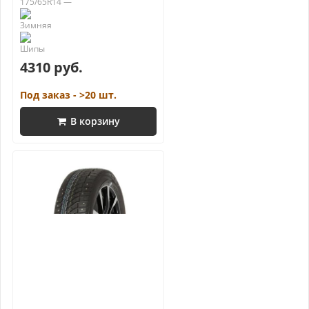
175/65R14 —
4310 руб.
Под заказ - >20 шт.
В корзину