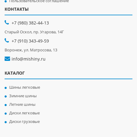
Пользовательское соглашение
КОНТАКТЫ
+7 (980) 382-44-13
Старый Оскол, пр. Угарова, 14Г
+7 (910) 343-49-59
Воронеж, ул. Матросова, 13
info@mishiny.ru
КАТАЛОГ
Шины легковые
Зимние шины
Летние шины
Диски легковые
Диски грузовые