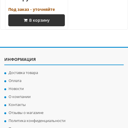
Под заказ - уточняйте
В корзину
ИНФОРМАЦИЯ
Доставка товара
Оплата
Новости
О компании
Контакты
Отзывы о магазине
Политика конфиденциальности