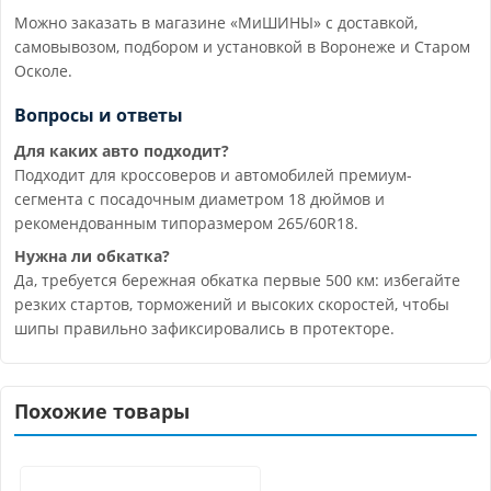
Можно заказать в магазине «МиШИНЫ» с доставкой,
самовывозом, подбором и установкой в Воронеже и Старом
Осколе.
Вопросы и ответы
Для каких авто подходит?
Подходит для кроссоверов и автомобилей премиум-
сегмента с посадочным диаметром 18 дюймов и
рекомендованным типоразмером 265/60R18.
Нужна ли обкатка?
Да, требуется бережная обкатка первые 500 км: избегайте
резких стартов, торможений и высоких скоростей, чтобы
шипы правильно зафиксировались в протекторе.
Похожие товары