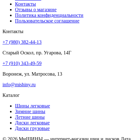
Контакты
Отзывы о магазине
Политика конфиденциальности
Пользовательское соглашение
Контакты
+7 (980) 382-44-13
Старый Оскол, пр. Угарова, 14Г
+7 (910) 343-49-59
Воронеж, ул. Матросова, 13
info@mishiny.ru
Каталог
Шины легковые
Зимние шины
Летние шины
Диски легковые
Диски грузовые
© 2026 МиШИНЫ — интернет-магазин шин и дисков
Дата