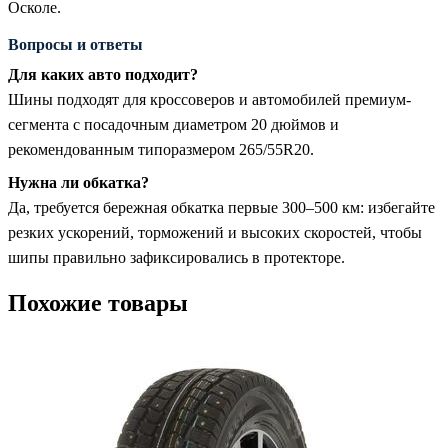
Осколе.
Вопросы и ответы
Для каких авто подходит?
Шины подходят для кроссоверов и автомобилей премиум-
сегмента с посадочным диаметром 20 дюймов и
рекомендованным типоразмером 265/55R20.
Нужна ли обкатка?
Да, требуется бережная обкатка первые 300–500 км: избегайте
резких ускорений, торможений и высоких скоростей, чтобы
шипы правильно зафиксировались в протекторе.
Похожие товары