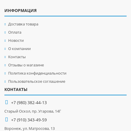
ИНФОРМАЦИЯ
Доставка товара
Оплата
Новости
О компании
Контакты
Отзывы о магазине
Политика конфиденциальности
Пользовательское соглашение
КОНТАКТЫ
+7 (980) 382-44-13
Старый Оскол, пр. Угарова, 14Г
+7 (910) 343-49-59
Воронеж, ул. Матросова, 13