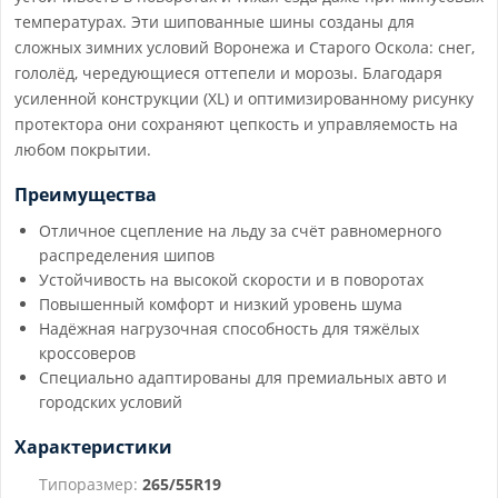
температурах. Эти шипованные шины созданы для
сложных зимних условий Воронежа и Старого Оскола: снег,
гололёд, чередующиеся оттепели и морозы. Благодаря
усиленной конструкции (XL) и оптимизированному рисунку
протектора они сохраняют цепкость и управляемость на
любом покрытии.
Преимущества
Отличное сцепление на льду за счёт равномерного
распределения шипов
Устойчивость на высокой скорости и в поворотах
Повышенный комфорт и низкий уровень шума
Надёжная нагрузочная способность для тяжёлых
кроссоверов
Специально адаптированы для премиальных авто и
городских условий
Характеристики
Типоразмер:
265/55R19