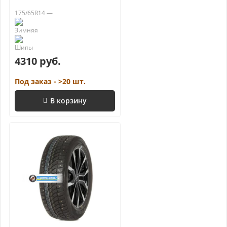
175/65R14 —
4310 руб.
Под заказ - >20 шт.
В корзину