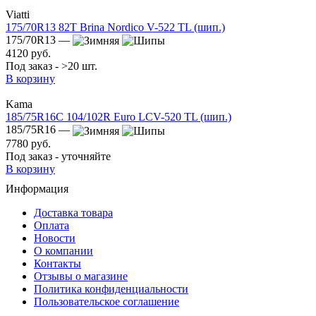
Viatti
175/70R13 82T Brina Nordico V-522 TL (шип.)
175/70R13 —
4120 руб.
Под заказ - >20 шт.
В корзину
Kama
185/75R16C 104/102R Euro LCV-520 TL (шип.)
185/75R16 —
7780 руб.
Под заказ - уточняйте
В корзину
Информация
Доставка товара
Оплата
Новости
О компании
Контакты
Отзывы о магазине
Политика конфиденциальности
Пользовательское соглашение