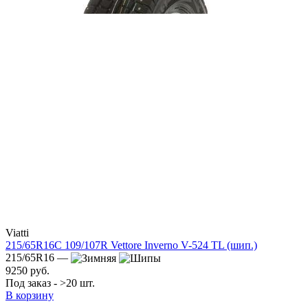
Viatti
215/65R16C 109/107R Vettore Inverno V-524 TL (шип.)
215/65R16 —
9250 руб.
Под заказ - >20 шт.
В корзину