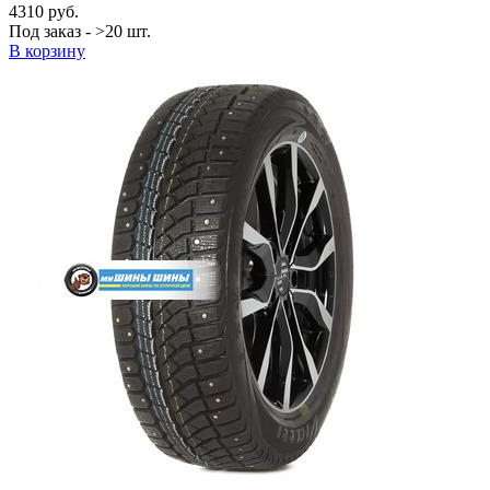
4310 руб.
Под заказ - >20 шт.
В корзину