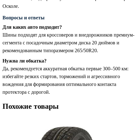
Осколе.
Вопросы и ответы
Для каких авто подходит?
Шины подходят для кроссоверов и внедорожников премиум-
сегмента с посадочным диаметром диска 20 дюймов и
рекомендованным типоразмером 265/50R20.
Нужна ли обкатка?
Да, рекомендуется аккуратная обкатка первые 300–500 км:
избегайте резких стартов, торможений и агрессивного
вождения для формирования оптимального контакта
протектора с дорогой.
Похожие товары