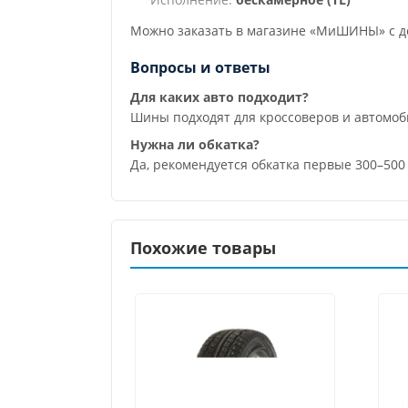
Можно заказать в магазине «МиШИНЫ» с до
Вопросы и ответы
Для каких авто подходит?
Шины подходят для кроссоверов и автомо
Нужна ли обкатка?
Да, рекомендуется обкатка первые 300–50
Похожие товары