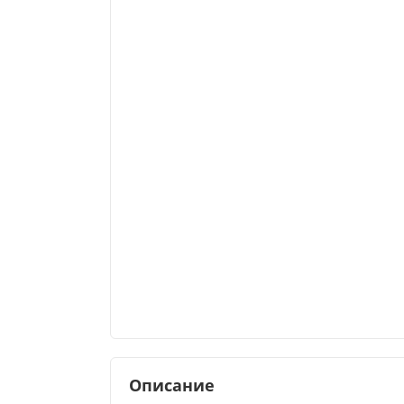
Описание