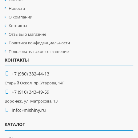
Новости
О компании
Контакты
Отзывы о магазине
Политика конфиденциальности
Пользовательское соглашение
КОНТАКТЫ
+7 (980) 382-44-13
Старый Оскол, пр. Угарова, 14Г
+7 (910) 343-49-59
Воронеж, ул. Матросова, 13
info@mishiny.ru
КАТАЛОГ