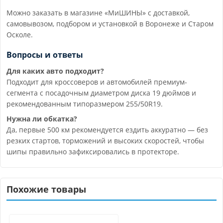
Можно заказать в магазине «МиШИНЫ» с доставкой,
самовывозом, подбором и установкой в Воронеже и Старом
Осколе.
Вопросы и ответы
Для каких авто подходит?
Подходит для кроссоверов и автомобилей премиум-
сегмента с посадочным диаметром диска 19 дюймов и
рекомендованным типоразмером 255/50R19.
Нужна ли обкатка?
Да, первые 500 км рекомендуется ездить аккуратно — без
резких стартов, торможений и высоких скоростей, чтобы
шипы правильно зафиксировались в протекторе.
Похожие товары