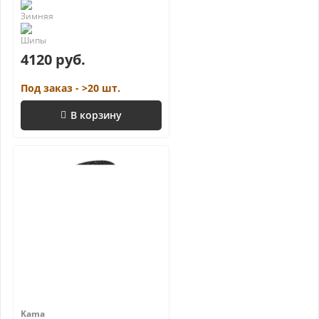
4120 руб.
Под заказ - >20 шт.
В корзину
Kama