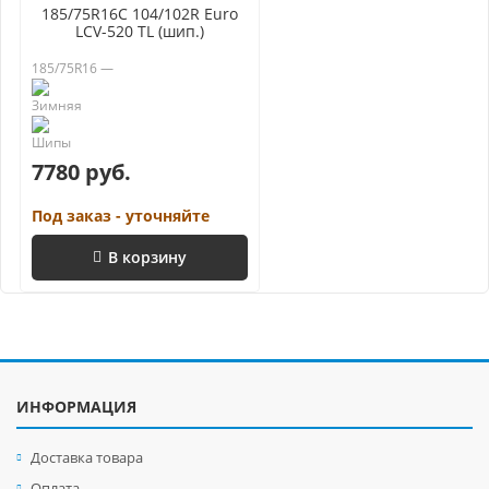
185/75R16C 104/102R Euro
LCV-520 TL (шип.)
185/75R16 —
7780 руб.
Под заказ - уточняйте
В корзину
ИНФОРМАЦИЯ
Доставка товара
Оплата