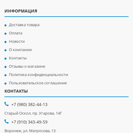
ИНФОРМАЦИЯ
Доставка товара
Оплата
Новости
О компании
Контакты
Отзывы о магазине
Политика конфиденциальности
Пользовательское соглашение
КОНТАКТЫ
+7 (980) 382-44-13
Старый Оскол, пр. Угарова, 14Г
+7 (910) 343-49-59
Воронеж, ул. Матросова, 13