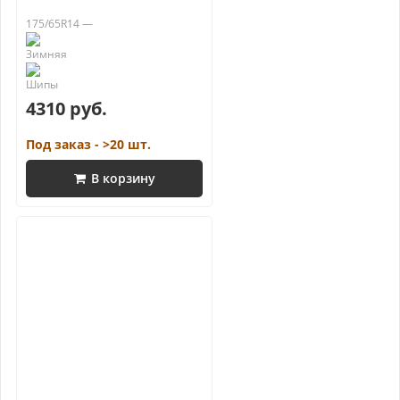
175/65R14 —
4310 руб.
Под заказ - >20 шт.
В корзину