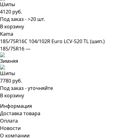
4120 руб.
Под заказ - >20 шт.
В корзину
Kama
185/75R16C 104/102R Euro LCV-520 TL (шип.)
185/75R16 —
7780 руб.
Под заказ - уточняйте
В корзину
Информация
Доставка товара
Оплата
Новости
О компании