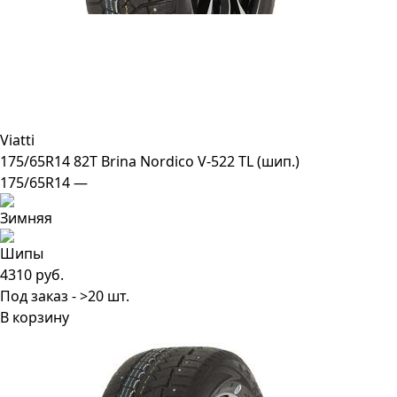
Viatti
175/65R14 82T Brina Nordico V-522 TL (шип.)
175/65R14 —
4310 руб.
Под заказ - >20 шт.
В корзину