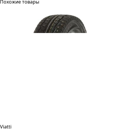
Похожие товары
Viatti