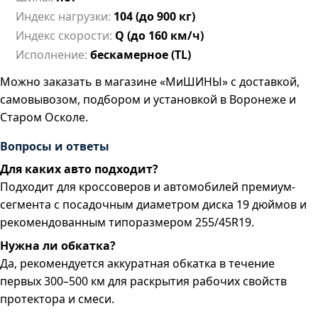
Индекс нагрузки:
104 (до 900 кг)
Индекс скорости:
Q (до 160 км/ч)
Исполнение:
бескамерное (TL)
Можно заказать в магазине «МиШИНЫ» с доставкой,
самовывозом, подбором и установкой в Воронеже и
Старом Осколе.
Вопросы и ответы
Для каких авто подходит?
Подходит для кроссоверов и автомобилей премиум-
сегмента с посадочным диаметром диска 19 дюймов и
рекомендованным типоразмером 255/45R19.
Нужна ли обкатка?
Да, рекомендуется аккуратная обкатка в течение
первых 300–500 км для раскрытия рабочих свойств
протектора и смеси.