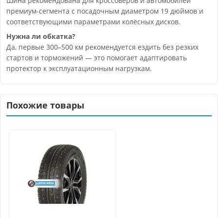
Шина рекомендована для кроссоверов и автомобилей
премиум-сегмента с посадочным диаметром 19 дюймов и
соответствующими параметрами колёсных дисков.
Нужна ли обкатка?
Да, первые 300–500 км рекомендуется ездить без резких
стартов и торможений — это помогает адаптировать
протектор к эксплуатационным нагрузкам.
Похожие товары