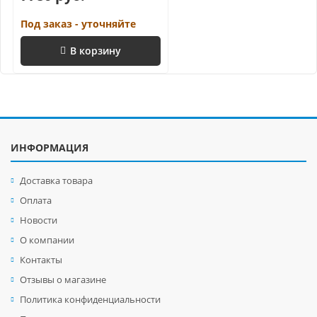
Под заказ - уточняйте
В корзину
ИНФОРМАЦИЯ
Доставка товара
Оплата
Новости
О компании
Контакты
Отзывы о магазине
Политика конфиденциальности