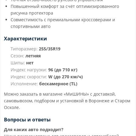
Повышенный комфорт за счёт оптимизированного
рисунка протектора
Совместимость с премиальными кроссоверами и
спортивными авто
Характеристики
Типоразмер:
255/35R19
Сезон:
летняя
Шипы:
нет
Индекс нагрузки:
96 (до 710 кг)
Индекс скорости:
W (до 270 км/ч)
Исполнение:
бескамерное (TL)
Можно заказать в магазине «МиШИНЫ» с доставкой,
самовывозом, подбором и установкой в Воронеже и Старом
Осколе.
Вопросы и ответы
Для каких авто подходит?