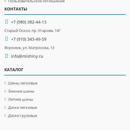
Пользовательское соглашение
КОНТАКТЫ
+7 (980) 382-44-13
Старый Оскол, пр. Угарова, 14Г
+7 (910) 343-49-59
Воронеж, ул. Матросова, 13
info@mishiny.ru
КАТАЛОГ
Шины легковые
Зимние шины
Летние шины
Диски легковые
Диски грузовые