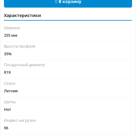
В корзину
Характеристики
Ширина
255 мм
Высота профиля
35%
Посадочный диаметр
R19
Сезон
Летняя
Шипы
Нет
Индекс нагрузки
96