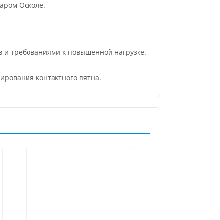
аром Осколе.
 и требованиями к повышенной нагрузке.
ирования контактного пятна.