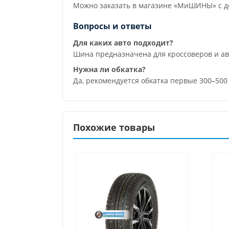
Можно заказать в магазине «МиШИНЫ» с до
Вопросы и ответы
Для каких авто подходит?
Шина предназначена для кроссоверов и а
Нужна ли обкатка?
Да, рекомендуется обкатка первые 300–50
Похожие товары