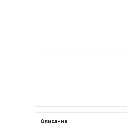
Описание