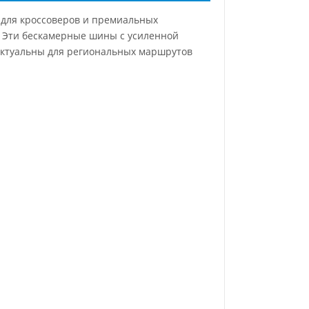
е для кроссоверов и премиальных
. Эти бескамерные шины с усиленной
 актуальны для региональных маршрутов