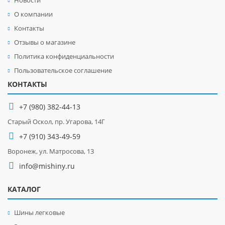
Новости
О компании
Контакты
Отзывы о магазине
Политика конфиденциальности
Пользовательское соглашение
КОНТАКТЫ
+7 (980) 382-44-13
Старый Оскол, пр. Угарова, 14Г
+7 (910) 343-49-59
Воронеж, ул. Матросова, 13
info@mishiny.ru
КАТАЛОГ
Шины легковые