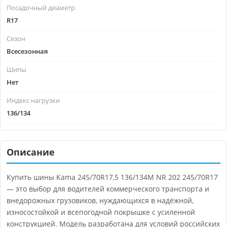
Посадочный диаметр
R17
Сезон
Всесезонная
Шипы
Нет
Индекс нагрузки
136/134
Описание
Купить шины Kama 245/70R17,5 136/134M NR 202 245/70R17
— это выбор для водителей коммерческого транспорта и
внедорожных грузовиков, нуждающихся в надёжной,
износостойкой и всепогодной покрышке с усиленной
конструкцией. Модель разработана для условий российских