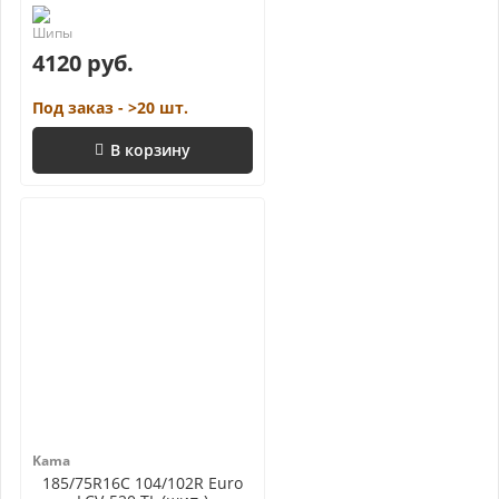
4120 руб.
Под заказ - >20 шт.
В корзину
Kama
185/75R16C 104/102R Euro