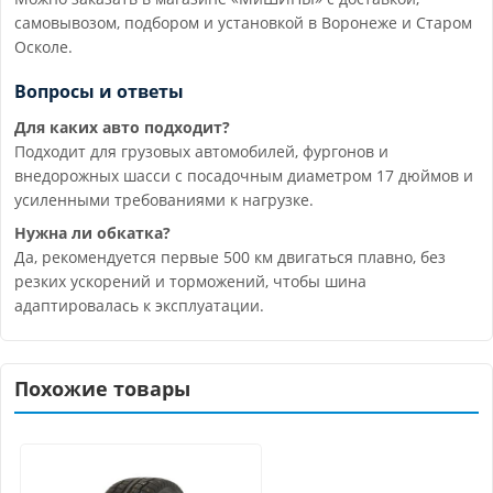
самовывозом, подбором и установкой в Воронеже и Старом
Осколе.
Вопросы и ответы
Для каких авто подходит?
Подходит для грузовых автомобилей, фургонов и
внедорожных шасси с посадочным диаметром 17 дюймов и
усиленными требованиями к нагрузке.
Нужна ли обкатка?
Да, рекомендуется первые 500 км двигаться плавно, без
резких ускорений и торможений, чтобы шина
адаптировалась к эксплуатации.
Похожие товары