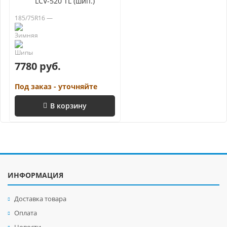
LCV-520 TL (шип.)
185/75R16 —
7780 руб.
Под заказ - уточняйте
В корзину
ИНФОРМАЦИЯ
Доставка товара
Оплата