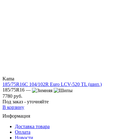
Kama
185/75R16C 104/102R Euro LCV-520 TL (шип.)
185/75R16 —
7780 руб.
Под заказ - уточняйте
В корзину
Информация
Доставка товара
Оплата
Новости