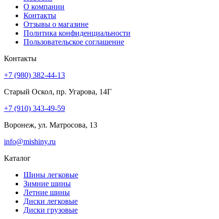
О компании
Контакты
Отзывы о магазине
Политика конфиденциальности
Пользовательское соглашение
Контакты
+7 (980) 382-44-13
Старый Оскол, пр. Угарова, 14Г
+7 (910) 343-49-59
Воронеж, ул. Матросова, 13
info@mishiny.ru
Каталог
Шины легковые
Зимние шины
Летние шины
Диски легковые
Диски грузовые