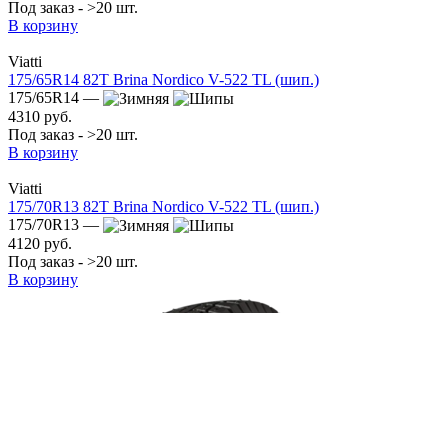
Под заказ - >20 шт.
В корзину
Viatti
175/65R14 82T Brina Nordico V-522 TL (шип.)
175/65R14 —
4310 руб.
Под заказ - >20 шт.
В корзину
Viatti
175/70R13 82T Brina Nordico V-522 TL (шип.)
175/70R13 —
4120 руб.
Под заказ - >20 шт.
В корзину