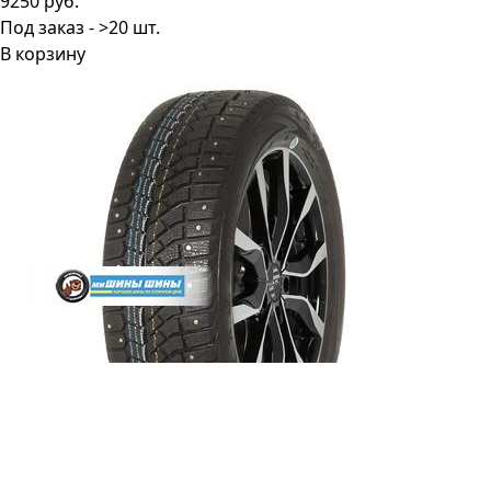
9250 руб.
Под заказ - >20 шт.
В корзину