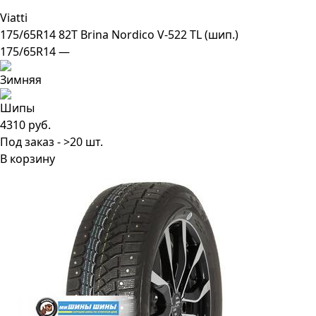
Viatti
175/65R14 82T Brina Nordico V-522 TL (шип.)
175/65R14 —
4310 руб.
Под заказ - >20 шт.
В корзину