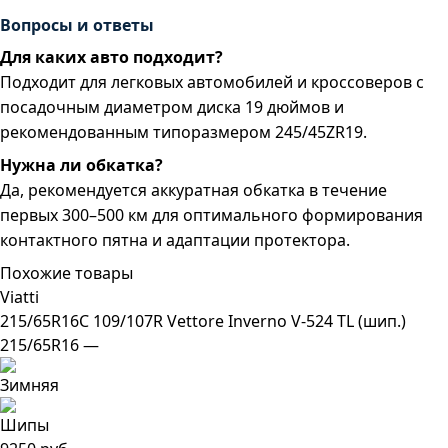
Вопросы и ответы
Для каких авто подходит?
Подходит для легковых автомобилей и кроссоверов с
посадочным диаметром диска 19 дюймов и
рекомендованным типоразмером 245/45ZR19.
Нужна ли обкатка?
Да, рекомендуется аккуратная обкатка в течение
первых 300–500 км для оптимального формирования
контактного пятна и адаптации протектора.
Похожие товары
Viatti
215/65R16C 109/107R Vettore Inverno V-524 TL (шип.)
215/65R16 —