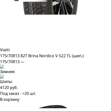
Viatti
175/70R13 82T Brina Nordico V-522 TL (шип.)
175/70R13 —
4120 руб.
Под заказ - >20 шт.
В корзину