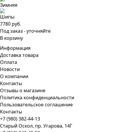
7780 руб.
Под заказ - уточняйте
В корзину
Информация
Доставка товара
Оплата
Новости
О компании
Контакты
Отзывы о магазине
Политика конфиденциальности
Пользовательское соглашение
Контакты
+7 (980) 382-44-13
Старый Оскол, пр. Угарова, 14Г