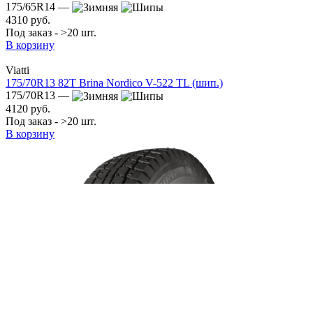
175/65R14 —
4310 руб.
Под заказ - >20 шт.
В корзину
Viatti
175/70R13 82T Brina Nordico V-522 TL (шип.)
175/70R13 —
4120 руб.
Под заказ - >20 шт.
В корзину