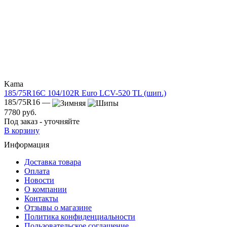
Kama
185/75R16C 104/102R Euro LCV-520 TL (шип.)
185/75R16 —
7780 руб.
Под заказ - уточняйте
В корзину
Информация
Доставка товара
Оплата
Новости
О компании
Контакты
Отзывы о магазине
Политика конфиденциальности
Пользовательское соглашение