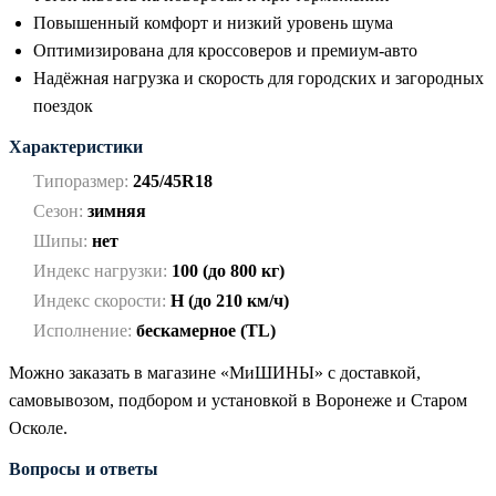
Повышенный комфорт и низкий уровень шума
Оптимизирована для кроссоверов и премиум-авто
Надёжная нагрузка и скорость для городских и загородных
поездок
Характеристики
Типоразмер:
245/45R18
Сезон:
зимняя
Шипы:
нет
Индекс нагрузки:
100 (до 800 кг)
Индекс скорости:
H (до 210 км/ч)
Исполнение:
бескамерное (TL)
Можно заказать в магазине «МиШИНЫ» с доставкой,
самовывозом, подбором и установкой в Воронеже и Старом
Осколе.
Вопросы и ответы