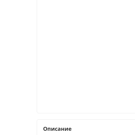
Описание