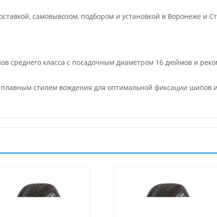
ставкой, самовывозом, подбором и установкой в Воронеже и Ст
алов среднего класса с посадочным диаметром 16 дюймов и ре
 с плавным стилем вождения для оптимальной фиксации шипов