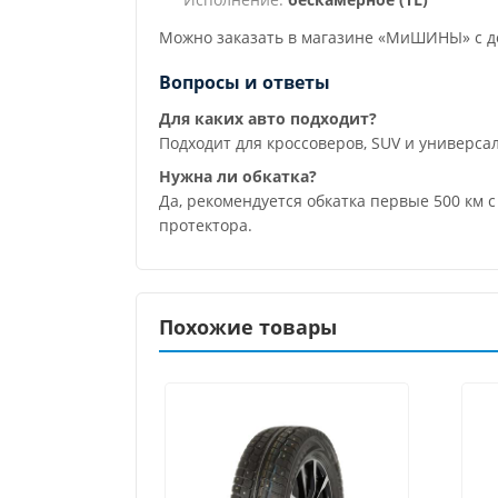
Можно заказать в магазине «МиШИНЫ» с до
Вопросы и ответы
Для каких авто подходит?
Подходит для кроссоверов, SUV и универс
Нужна ли обкатка?
Да, рекомендуется обкатка первые 500 км
протектора.
Похожие товары