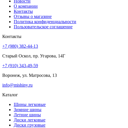
Новости
О компании
Контакты
Отзывы о магазине
Политика конфиденциальности
Пользовательское соглашение
Контакты
+7 (980) 382-44-13
Старый Оскол, пр. Угарова, 14Г
+7 (910) 343-49-59
Воронеж, ул. Матросова, 13
info@mishiny.ru
Каталог
Шины легковые
Зимние шины
Летние шины
Диски легковые
Диски грузовые