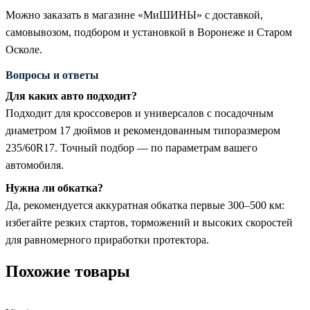
Можно заказать в магазине «МиШИНЫ» с доставкой,
самовывозом, подбором и установкой в Воронеже и Старом
Осколе.
Вопросы и ответы
Для каких авто подходит?
Подходит для кроссоверов и универсалов с посадочным
диаметром 17 дюймов и рекомендованным типоразмером
235/60R17. Точный подбор — по параметрам вашего
автомобиля.
Нужна ли обкатка?
Да, рекомендуется аккуратная обкатка первые 300–500 км:
избегайте резких стартов, торможений и высоких скоростей
для равномерного приработки протектора.
Похожие товары