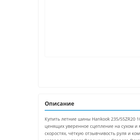
Описание
Купить летние шины Hankook 235/55ZR20 1
ценящих уверенное сцепление на сухом и 
скоростях, чёткую отзывчивость руля и ко