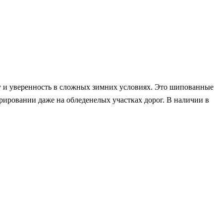
у и уверенность в сложных зимних условиях. Это шипованные
ировании даже на обледенелых участках дорог. В наличии в