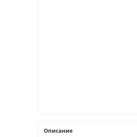
Описание