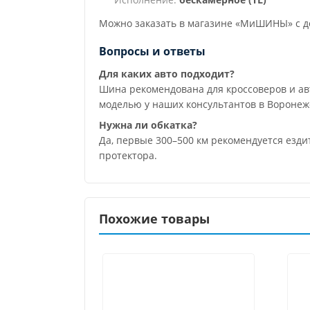
Можно заказать в магазине «МиШИНЫ» с до
Вопросы и ответы
Для каких авто подходит?
Шина рекомендована для кроссоверов и а
моделью у наших консультантов в Воронеж
Нужна ли обкатка?
Да, первые 300–500 км рекомендуется езди
протектора.
Похожие товары