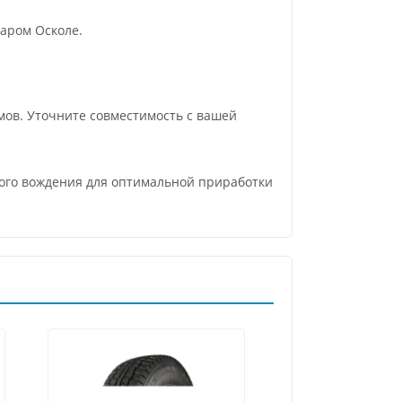
аром Осколе.
ов. Уточните совместимость с вашей
вного вождения для оптимальной приработки