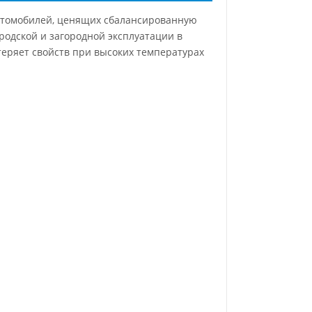
автомобилей, ценящих сбалансированную
родской и загородной эксплуатации в
теряет свойств при высоких температурах