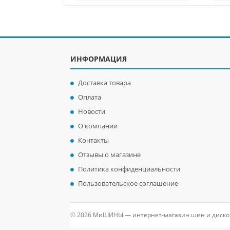
ИНФОРМАЦИЯ
Доставка товара
Оплата
Новости
О компании
Контакты
Отзывы о магазине
Политика конфиденциальности
Пользовательское соглашение
© 2026 МиШИНЫ — интернет-магазин шин и диско