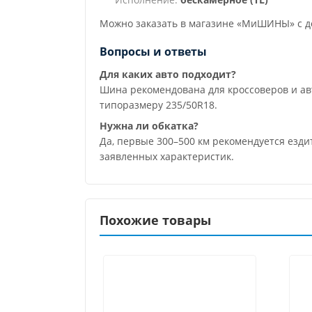
Можно заказать в магазине «МиШИНЫ» с до
Вопросы и ответы
Для каких авто подходит?
Шина рекомендована для кроссоверов и а
типоразмеру 235/50R18.
Нужна ли обкатка?
Да, первые 300–500 км рекомендуется езд
заявленных характеристик.
Похожие товары