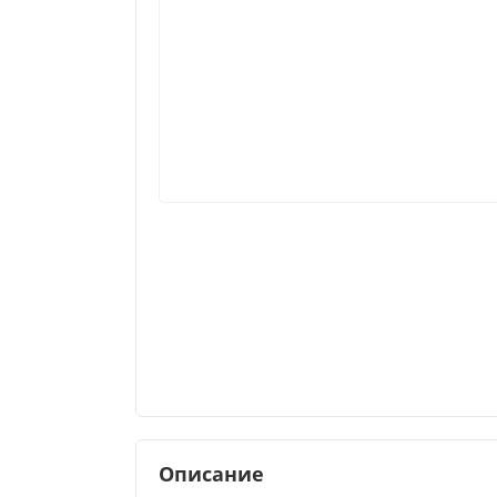
Описание