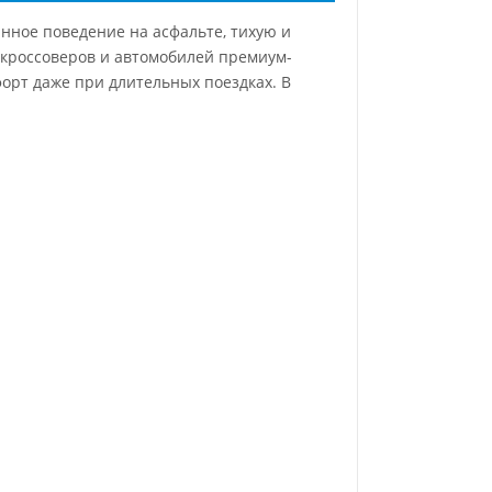
нное поведение на асфальте, тихую и
 кроссоверов и автомобилей премиум-
форт даже при длительных поездках. В