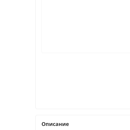
Описание