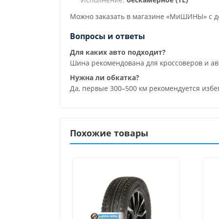
Можно заказать в магазине «МиШИНЫ» с до
Вопросы и ответы
Для каких авто подходит?
Шина рекомендована для кроссоверов и а
Нужна ли обкатка?
Да, первые 300–500 км рекомендуется избе
Похожие товары