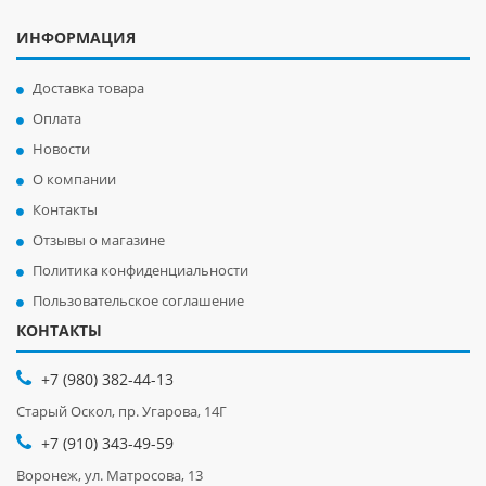
ИНФОРМАЦИЯ
Доставка товара
Оплата
Новости
О компании
Контакты
Отзывы о магазине
Политика конфиденциальности
Пользовательское соглашение
КОНТАКТЫ
+7 (980) 382-44-13
Старый Оскол, пр. Угарова, 14Г
+7 (910) 343-49-59
Воронеж, ул. Матросова, 13