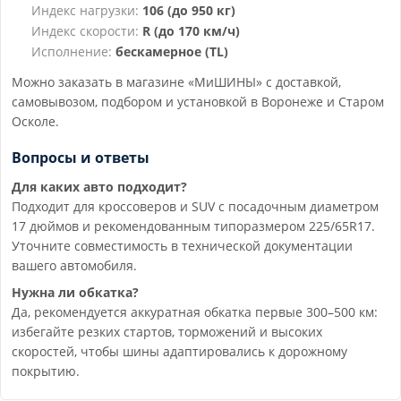
Индекс нагрузки:
106 (до 950 кг)
Индекс скорости:
R (до 170 км/ч)
Исполнение:
бескамерное (TL)
Можно заказать в магазине «МиШИНЫ» с доставкой,
самовывозом, подбором и установкой в Воронеже и Старом
Осколе.
Вопросы и ответы
Для каких авто подходит?
Подходит для кроссоверов и SUV с посадочным диаметром
17 дюймов и рекомендованным типоразмером 225/65R17.
Уточните совместимость в технической документации
вашего автомобиля.
Нужна ли обкатка?
Да, рекомендуется аккуратная обкатка первые 300–500 км:
избегайте резких стартов, торможений и высоких
скоростей, чтобы шины адаптировались к дорожному
покрытию.