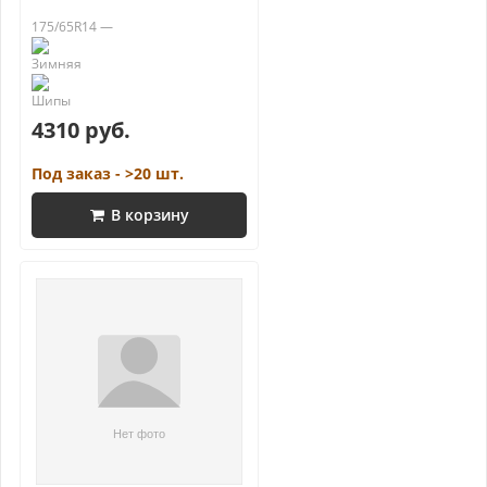
175/65R14 —
4310 руб.
Под заказ - >20 шт.
В корзину