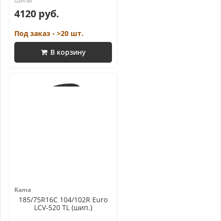
4120 руб.
Под заказ - >20 шт.
В корзину
Kama
185/75R16C 104/102R Euro
LCV-520 TL (шип.)