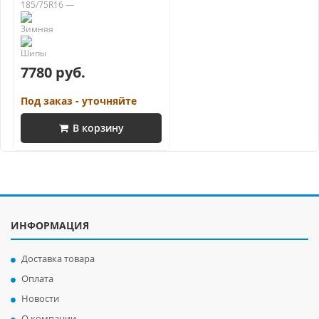
185/75R16 —
7780 руб.
Под заказ - уточняйте
В корзину
ИНФОРМАЦИЯ
Доставка товара
Оплата
Новости
О компании