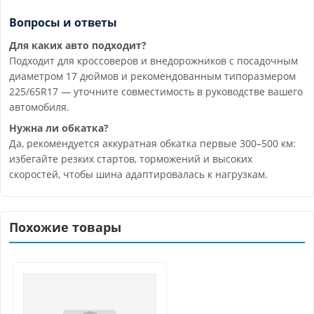
Вопросы и ответы
Для каких авто подходит?
Подходит для кроссоверов и внедорожников с посадочным
диаметром 17 дюймов и рекомендованным типоразмером
225/65R17 — уточните совместимость в руководстве вашего
автомобиля.
Нужна ли обкатка?
Да, рекомендуется аккуратная обкатка первые 300–500 км:
избегайте резких стартов, торможений и высоких
скоростей, чтобы шина адаптировалась к нагрузкам.
Похожие товары