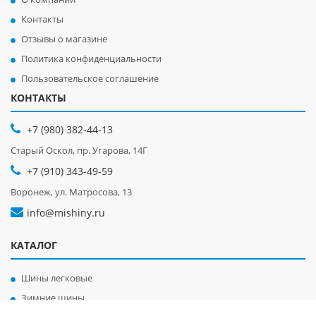
Контакты
Отзывы о магазине
Политика конфиденциальности
Пользовательское соглашение
КОНТАКТЫ
+7 (980) 382-44-13
Старый Оскол, пр. Угарова, 14Г
+7 (910) 343-49-59
Воронеж, ул. Матросова, 13
info@mishiny.ru
КАТАЛОГ
Шины легковые
Зимние шины