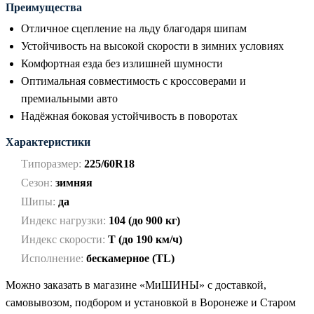
Преимущества
Отличное сцепление на льду благодаря шипам
Устойчивость на высокой скорости в зимних условиях
Комфортная езда без излишней шумности
Оптимальная совместимость с кроссоверами и
премиальными авто
Надёжная боковая устойчивость в поворотах
Характеристики
Типоразмер:
225/60R18
Сезон:
зимняя
Шипы:
да
Индекс нагрузки:
104 (до 900 кг)
Индекс скорости:
T (до 190 км/ч)
Исполнение:
бескамерное (TL)
Можно заказать в магазине «МиШИНЫ» с доставкой,
самовывозом, подбором и установкой в Воронеже и Старом