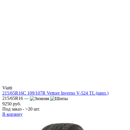
Viatti
215/65R16C 109/107R Vettore Inverno V-524 TL (шип.)
215/65R16 —
9250 руб.
Под заказ - >20 шт.
В корзину