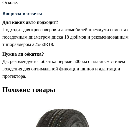
Осколе.
Вопросы и ответы
Для каких авто подходит?
Подходит для кроссоверов и автомобилей премиум-сегмента с
посадочным диаметром диска 18 дюймов и рекомендованным
типоразмером 225/60R18.
Нужна ли обкатка?
Да, рекомендуется обкатка первые 500 км с плавным стилем
вождения для оптимальной фиксации шипов и адаптации
протектора.
Похожие товары