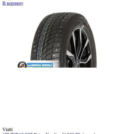
В корзину
Viatti