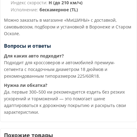
Индекс скорости:
H (до 210 км/ч)
Исполнение:
бескамерное (TL)
Можно заказать в магазине «МиШИНЫ» с доставкой,
самовывозом, подбором и установкой в Воронеже и Старом
Осколе.
Вопросы и ответы
Для каких авто подходит?
Подходит для кроссоверов и автомобилей премиум-
сегмента с посадочным диаметром 18 дюймов и
рекомендованным типоразмером 225/60R18.
Нужна ли обкатка?
Да, первые 300–500 км рекомендуется ездить без резких
ускорений и торможений — это помогает шине
адаптироваться к дорожному покрытию и раскрыть свои
характеристики.
Похожие товары