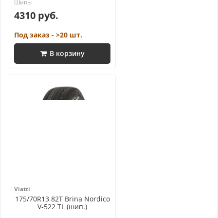
4310 руб.
Под заказ - >20 шт.
В корзину
Viatti
175/70R13 82T Brina Nordico
V-522 TL (шип.)