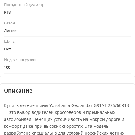
Посадочный диаметр
R18
Сезон
Летняя
Шипы
Нет
Индекс нагрузки
100
Описание
Купить летние шины Yokohama Geolandar G91AT 225/60R18
— это выбор водителей кроссоверов и премиальных
автомобилей, ценящих устойчивость на мокрой дороге и
комфорт даже при высоких скоростях. Эта модель
разработана специально для условий российских летних