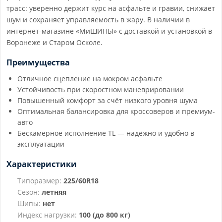
трасс: уверенно держит курс на асфальте и гравии, снижает
шум и сохраняет управляемость в жару. В наличии в
интернет-магазине «МиШИНЫ» с доставкой и установкой в
Воронеже и Старом Осколе.
Преимущества
Отличное сцепление на мокром асфальте
Устойчивость при скоростном маневрировании
Повышенный комфорт за счёт низкого уровня шума
Оптимальная балансировка для кроссоверов и премиум-
авто
Бескамерное исполнение TL — надёжно и удобно в
эксплуатации
Характеристики
Типоразмер:
225/60R18
Сезон:
летняя
Шипы:
нет
Индекс нагрузки:
100 (до 800 кг)