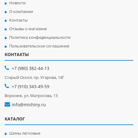
Новости
О компании
Контакты
Отзывы о магазине
Политика конфиденциальности
Пользовательское соглашение
КОНТАКТЫ
+7 (980) 382-44-13
Старый Оскол, пр. Угарова, 14Г
+7 (910) 343-49-59
Воронеж, ул. Матросова, 13
info@mishiny.ru
КАТАЛОГ
Шины легковые