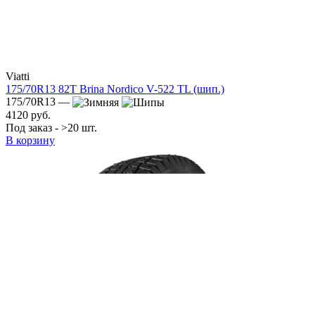
Viatti
175/70R13 82T Brina Nordico V-522 TL (шип.)
175/70R13 —
4120 руб.
Под заказ - >20 шт.
В корзину