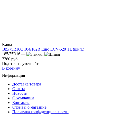
Kama
185/75R16C 104/102R Euro LCV-520 TL (шип.)
185/75R16 —
7780 руб.
Под заказ - уточняйте
В корзину
Информация
Доставка товара
Оплата
Новости
О компании
Контакты
Отзывы о магазине
Политика конфиденциальности