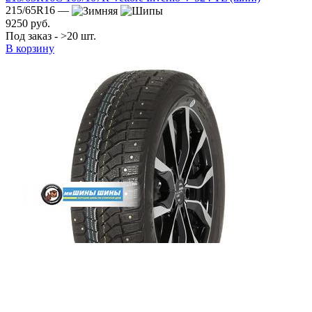
215/65R16 —
9250 руб.
Под заказ - >20 шт.
В корзину