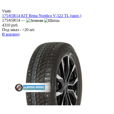
Viatti
175/65R14 82T Brina Nordico V-522 TL (шип.)
175/65R14 —
4310 руб.
Под заказ - >20 шт.
В корзину