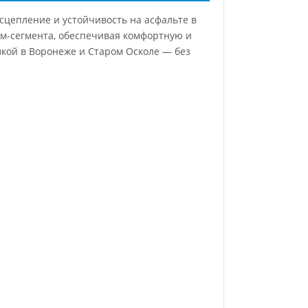
сцепление и устойчивость на асфальте в
м-сегмента, обеспечивая комфортную и
вкой в Воронеже и Старом Осколе — без