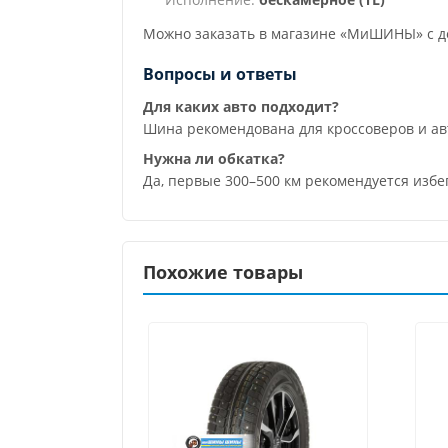
Можно заказать в магазине «МиШИНЫ» с до
Вопросы и ответы
Для каких авто подходит?
Шина рекомендована для кроссоверов и а
Нужна ли обкатка?
Да, первые 300–500 км рекомендуется избе
Похожие товары