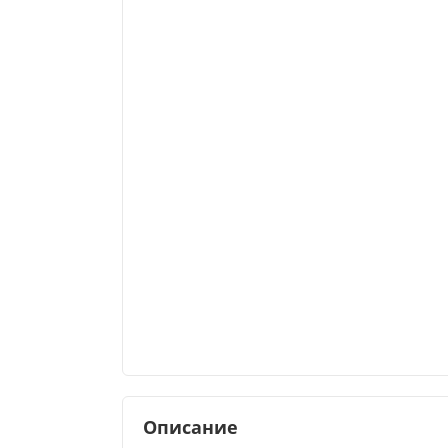
Описание