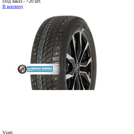
Под заказ - >20 шт.
В корзину
Viatti