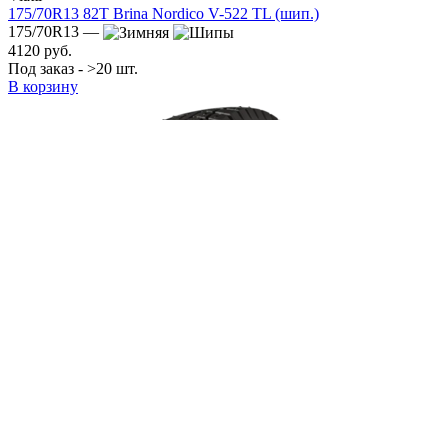
175/70R13 82T Brina Nordico V-522 TL (шип.)
175/70R13 —
4120 руб.
Под заказ - >20 шт.
В корзину