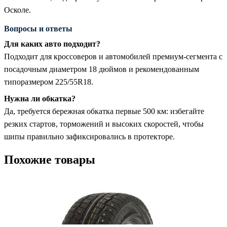
Осколе.
Вопросы и ответы
Для каких авто подходит?
Подходит для кроссоверов и автомобилей премиум-сегмента с
посадочным диаметром 18 дюймов и рекомендованным
типоразмером 225/55R18.
Нужна ли обкатка?
Да, требуется бережная обкатка первые 500 км: избегайте
резких стартов, торможений и высоких скоростей, чтобы
шипы правильно зафиксировались в протекторе.
Похожие товары