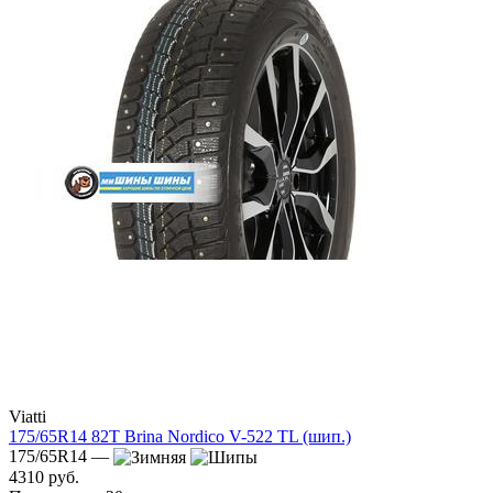
Viatti
175/65R14 82T Brina Nordico V-522 TL (шип.)
175/65R14 —
4310 руб.