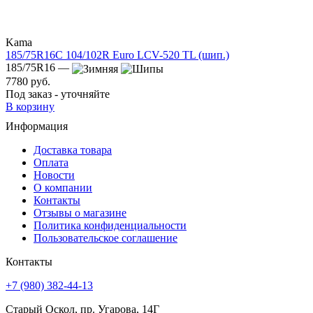
Kama
185/75R16C 104/102R Euro LCV-520 TL (шип.)
185/75R16 —
7780 руб.
Под заказ - уточняйте
В корзину
Информация
Доставка товара
Оплата
Новости
О компании
Контакты
Отзывы о магазине
Политика конфиденциальности
Пользовательское соглашение
Контакты
+7 (980) 382-44-13
Старый Оскол, пр. Угарова, 14Г