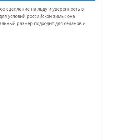
ое сцепление на льду и уверенность в
для условий российской зимы: она
альный размер подходит для седанов и