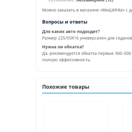
Можно заказать в магазине «МиШИНЫ» с до
Вопросы и ответы
Для каких авто подходит?
Размер 225/55R16 универсален для седанов
Нужна ли обкатка?
Да, рекомендуется обкатка первые 300–50
полную эффективность.
Похожие товары