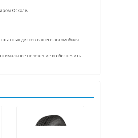
аром Осколе.
м штатных дисков вашего автомобиля.
 оптимальное положение и обеспечить