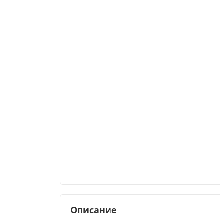
Описание