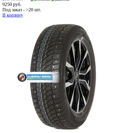
9250 руб.
Под заказ - >20 шт.
В корзину